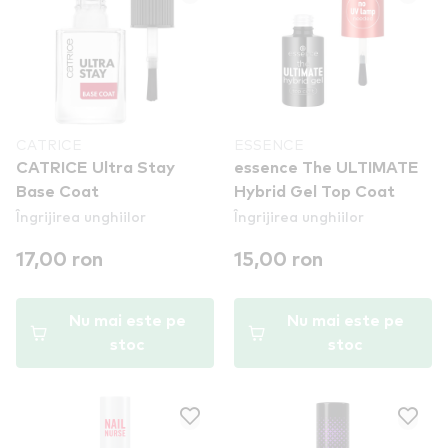
CATRICE
ESSENCE
CATRICE Ultra Stay
essence The ULTIMATE
Base Coat
Hybrid Gel Top Coat
Îngrijirea unghiilor
Îngrijirea unghiilor
17,00 ron
15,00 ron
Nu mai este pe
Nu mai este pe
stoc
stoc