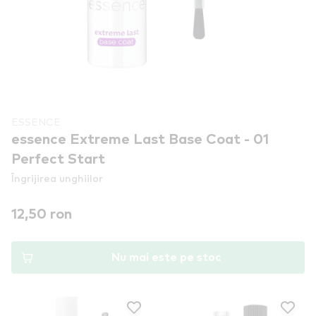
ESSENCE
essence Extreme Last Base Coat - 01
Perfect Start
Îngrijirea unghiilor
12,50 ron
Nu mai este pe stoc