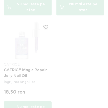
Nu mai este pe
Nu mai este pe
stoc
stoc
CATRICE
CATRICE Magic Repair
Jelly Nail Oil
Îngrijirea unghiilor
18,50 ron
Nu mai este pe