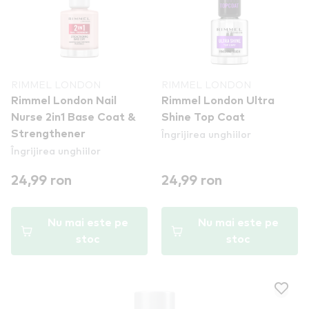
RIMMEL LONDON
RIMMEL LONDON
Rimmel London Nail
Rimmel London Ultra
Nurse 2in1 Base Coat &
Shine Top Coat
Îngrijirea unghiilor
Strengthener
Îngrijirea unghiilor
24,99 ron
24,99 ron
Nu mai este pe
Nu mai este pe
stoc
stoc