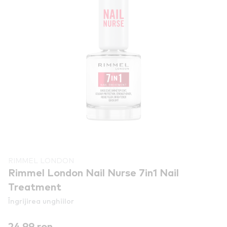
RIMMEL LONDON
Rimmel London Nail Nurse 7in1 Nail
Treatment
Îngrijirea unghiilor