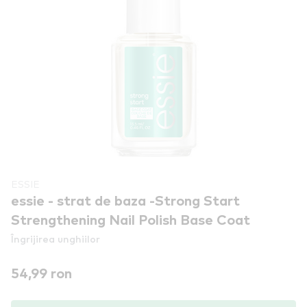
ESSIE
essie - strat de baza -Strong Start
Strengthening Nail Polish Base Coat
Îngrijirea unghiilor
54,99 ron