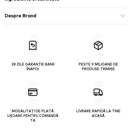
Despre Brand
28 ZILE GARANȚIE BANII
PESTE 9 MILIOANE DE
ÎNAPOI
PRODUSE TRIMISE
MODALITAȚI DE PLATĂ
LIVRARE RAPIDĂ LA TINE
UȘOARE PENTRU COMANDĂ
ACASĂ
TA