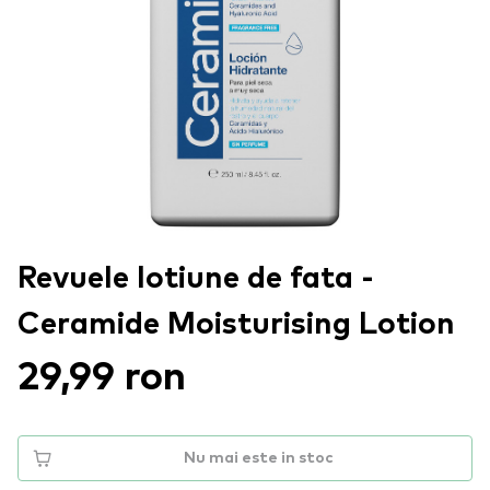
Revuele lotiune de fata -
Ceramide Moisturising Lotion
29,99 ron
Nu mai este in stoc