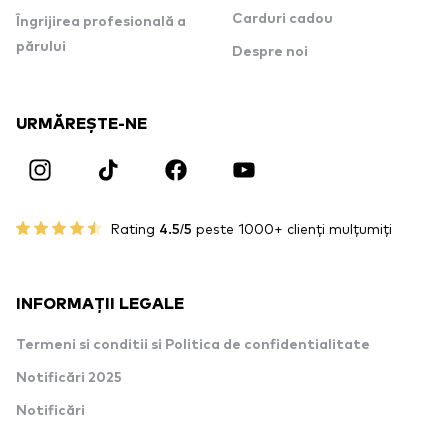
Carduri cadou
Îngrijirea profesională a
părului
Despre noi
URMĂREȘTE-NE
Rating
4.5/5
peste 1000+ clienți mulțumiți
INFORMAȚII LEGALE
Termeni si conditii si Politica de confidentialitate
Notificări 2025
Notificări