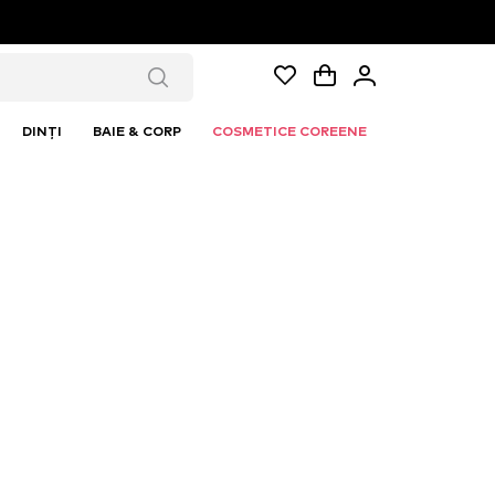
DINȚI
BAIE & CORP
COSMETICE COREENE