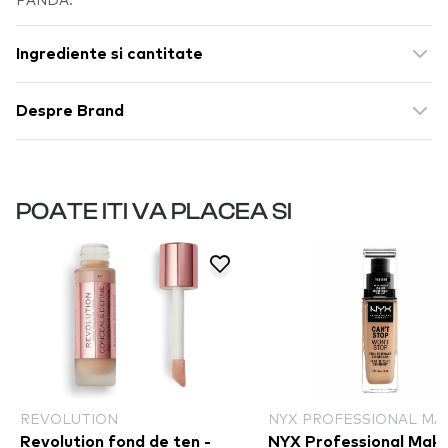
Ingrediente si cantitate
Despre Brand
POATE ITI VA PLACEA SI
REVOLUTION
NYX PROFESSIONAL MA
Revolution fond de ten -
NYX Professional Mak