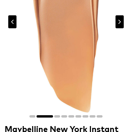
Maybelline New York Instant