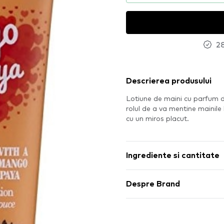
28
Descrierea produsului
Lotiune de maini cu parfum d
rolul de a va mentine mainile
cu un miros placut.
Ingrediente si cantitate
Despre Brand