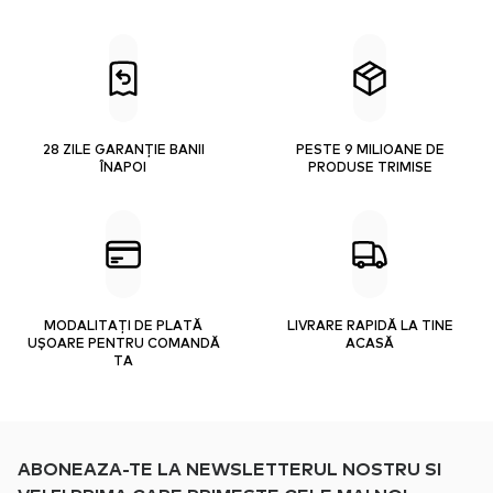
28 ZILE GARANȚIE BANII
PESTE 9 MILIOANE DE
ÎNAPOI
PRODUSE TRIMISE
MODALITAȚI DE PLATĂ
LIVRARE RAPIDĂ LA TINE
UȘOARE PENTRU COMANDĂ
ACASĂ
TA
ABONEAZA-TE LA NEWSLETTERUL NOSTRU SI