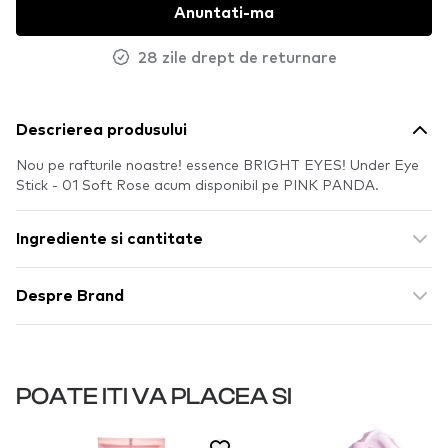
Anuntati-ma
28 zile drept de returnare
Descrierea produsului
Nou pe rafturile noastre! essence BRIGHT EYES! Under Eye
Stick - 01 Soft Rose acum disponibil pe PINK PANDA.
Ingrediente si cantitate
Despre Brand
POATE ITI VA PLACEA SI