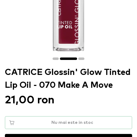
CATRICE Glossin' Glow Tinted
Lip Oil - 070 Make A Move
21,00 ron
Nu mai este in stoc