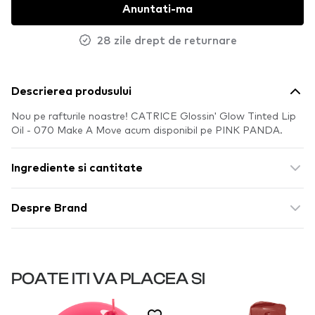
Anuntati-ma
28 zile drept de returnare
Descrierea produsului
Nou pe rafturile noastre! CATRICE Glossin' Glow Tinted Lip
Oil - 070 Make A Move acum disponibil pe PINK PANDA.
Ingrediente si cantitate
Despre Brand
POATE ITI VA PLACEA SI