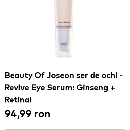
Beauty Of Joseon ser de ochi -
Revive Eye Serum: Ginseng +
Retinal
94,99 ron