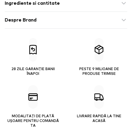
Ingrediente si cantitate
Despre Brand
28 ZILE GARANȚIE BANII
PESTE 9 MILIOANE DE
ÎNAPOI
PRODUSE TRIMISE
MODALITAȚI DE PLATĂ
LIVRARE RAPIDĂ LA TINE
UȘOARE PENTRU COMANDĂ
ACASĂ
TA