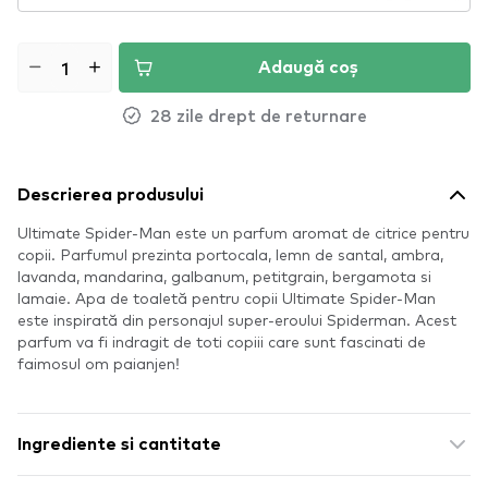
Adaugă coș
28 zile drept de returnare
Descrierea produsului
Ultimate Spider-Man este un parfum aromat de citrice pentru
copii. Parfumul prezinta portocala, lemn de santal, ambra,
lavanda, mandarina, galbanum, petitgrain, bergamota si
lamaie. Apa de toaletă pentru copii Ultimate Spider-Man
este inspirată din personajul super-eroului Spiderman. Acest
parfum va fi indragit de toti copiii care sunt fascinati de
faimosul om paianjen!
Ingrediente si cantitate